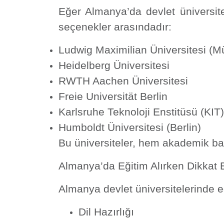
Eğer Almanya’da devlet üniversite
seçenekler arasındadır:
Ludwig Maximilian Üniversitesi (M
Heidelberg Üniversitesi
RWTH Aachen Üniversitesi
Freie Universität Berlin
Karlsruhe Teknoloji Enstitüsü (KIT)
Humboldt Üniversitesi (Berlin)
Bu üniversiteler, hem akademik ba
Almanya’da Eğitim Alırken Dikkat 
Almanya devlet üniversitelerinde e
Dil Hazırlığı