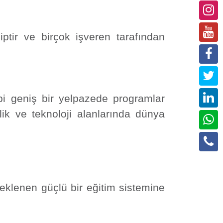
iptir ve birçok işveren tarafından
ibi geniş bir yelpazede programlar
lik ve teknoloji alanlarında dünya
eklenen güçlü bir eğitim sistemine