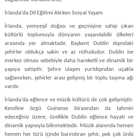
İrlanda’da Dil Eğitimi Alırken Sosyal Yaşam
İrlanda, yemyeşil doğası ve geçmişine sahip çıkan
kültürlü toplumuyla dünyanın yaşanılabilir ülkeleri
arasında yer almaktadır. Başkent Dublin dışındaki
şehirler oldukça sakin ve az nüfusludur. Dublin ise
merkez olması sebebiyle daha hareketli ve dinamik bir
yapıya sahiptir. Şehre ulaşım yurtdışından uçakla
sağlanırken, şehirler arası gelişmiş bir toplu taşıma ağı
vardır.
İrlanda’da eğlence ve müzik kültürü de çok gelişmiştir.
Kendine özgü Guinesse birasından da tahmin
edeceğiniz üzere, özellikle Dublin eğlence hayatı ve
dinamik yapısıyla bilinmektedir. Müzik alanında hemen
hemen her türü içinde barındıran şehir, pek çok ünlü