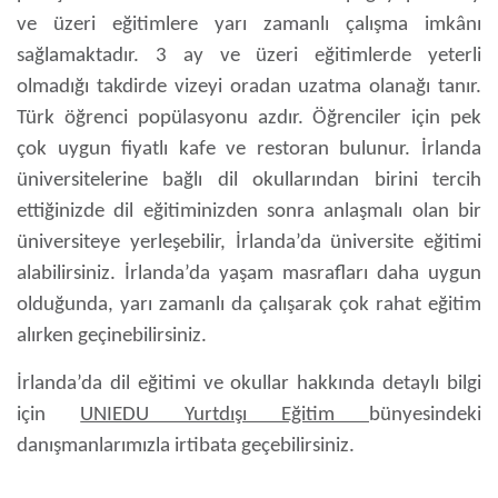
ve üzeri eğitimlere yarı zamanlı çalışma imkânı
sağlamaktadır. 3 ay ve üzeri eğitimlerde yeterli
olmadığı takdirde vizeyi oradan uzatma olanağı tanır.
Türk öğrenci popülasyonu azdır. Öğrenciler için pek
çok uygun fiyatlı kafe ve restoran bulunur. İrlanda
üniversitelerine bağlı dil okullarından birini tercih
ettiğinizde dil eğitiminizden sonra anlaşmalı olan bir
üniversiteye yerleşebilir, İrlanda’da üniversite eğitimi
alabilirsiniz. İrlanda’da yaşam masrafları daha uygun
olduğunda, yarı zamanlı da çalışarak çok rahat eğitim
alırken geçinebilirsiniz.
İrlanda’da dil eğitimi
ve okullar hakkında detaylı bilgi
için
UNIEDU Yurtdışı Eğitim
bünyesindeki
danışmanlarımızla irtibata geçebilirsiniz.