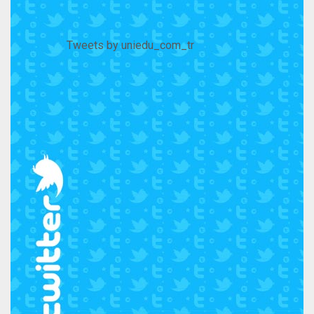
Tweets by uniedu_com_tr