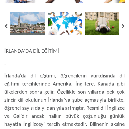
İRLANDA’DA DİL EĞİTİMİ
.
İrlanda’da dil eğitimi
, öğrencilerin yurtdışında dil
eğitimi tercihlerinde Amerika, İngiltere, Kanada gibi
ülkelerden sonra gelir. Özellikle son yıllarda pek çok
zincir dil okulunun İrlanda’ya şube açmasıyla birlikte,
öğrenci sayısı da yıldan yıla artmıştır. Resmi dil İngilizce
ve Gal’dır ancak halkın büyük çoğunluğu günlük
hayatta İngilizceyi tercih etmektedir. Bilinenin aksine