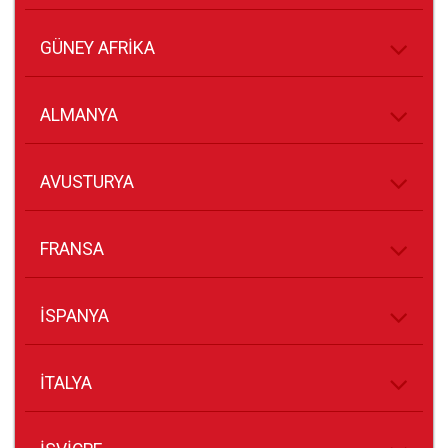
GÜNEY AFRİKA
ALMANYA
AVUSTURYA
FRANSA
İSPANYA
İTALYA