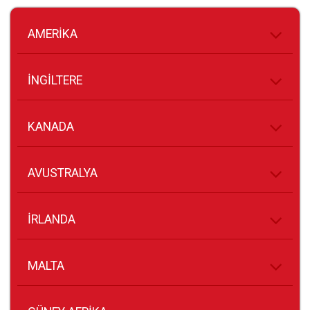
AMERİKA
İNGİLTERE
KANADA
AVUSTRALYA
İRLANDA
MALTA