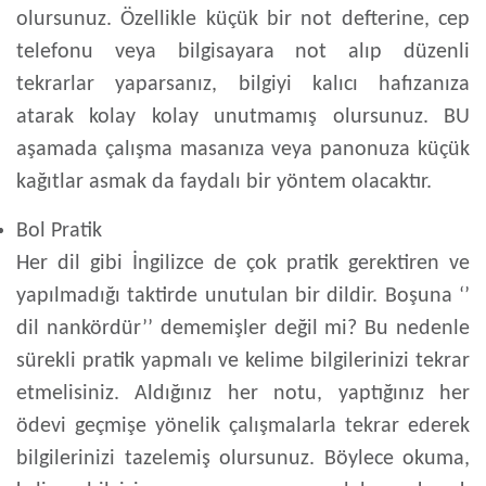
olursunuz. Özellikle küçük bir not defterine, cep
telefonu veya bilgisayara not alıp düzenli
tekrarlar yaparsanız, bilgiyi kalıcı hafızanıza
atarak kolay kolay unutmamış olursunuz. BU
aşamada çalışma masanıza veya panonuza küçük
kağıtlar asmak da faydalı bir yöntem olacaktır.
Bol Pratik
Her dil gibi İngilizce de çok pratik gerektiren ve
yapılmadığı taktirde unutulan bir dildir. Boşuna ‘’
dil nankördür’’ dememişler değil mi? Bu nedenle
sürekli pratik yapmalı ve kelime bilgilerinizi tekrar
etmelisiniz. Aldığınız her notu, yaptığınız her
ödevi geçmişe yönelik çalışmalarla tekrar ederek
bilgilerinizi tazelemiş olursunuz. Böylece okuma,