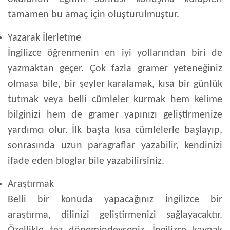
tamamen bu amaç için oluşturulmuştur.
Yazarak İlerletme
İngilizce öğrenmenin en iyi yollarından biri de
yazmaktan geçer. Çok fazla gramer yeteneğiniz
olmasa bile, bir şeyler karalamak, kısa bir günlük
tutmak veya belli cümleler kurmak hem kelime
bilginizi hem de gramer yapınızı geliştirmenize
yardımcı olur. İlk başta kısa cümlelerle başlayıp,
sonrasında uzun paragraflar yazabilir, kendinizi
ifade eden bloglar bile yazabilirsiniz.
Araştırmak
Belli bir konuda yapacağınız İngilizce bir
araştırma, dilinizi geliştirmenizi sağlayacaktır.