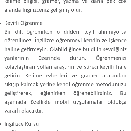
kelime bilgisi, gramer, yazma ve daha pek çok
alanda İngilizceniz gelişmiş olur.
Keyifli Öğrenme
Bir dil, öğrenirken o dilden keyif alınmıyorsa
öğrenilmez. İngilizce öğrenmeyi kendinize işkence
haline getirmeyin. Olabildiğince bu dilin sevdiğiniz
yanlarının üzerinde durun. Öğrenmenizi
kolaylaştıran yolları araştırın ve süreci keyifli hale
getirin. Kelime ezberleri ve gramer arasından
sıkışıp kalmak yerine kendi öğrenme metodunuzu
geliştirerek, eğlenirken öğrenebilirsiniz. Bu
aşamada özellikle mobil uygulamalar oldukça
yararlı olacaktır.
İngilizce Kursu