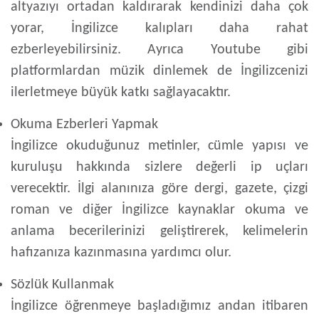
altyazıyı ortadan kaldırarak kendinizi daha çok
yorar, İngilizce kalıpları daha rahat
ezberleyebilirsiniz. Ayrıca Youtube gibi
platformlardan müzik dinlemek de İngilizcenizi
ilerletmeye büyük katkı sağlayacaktır.
Okuma Ezberleri Yapmak
İngilizce okuduğunuz metinler, cümle yapısı ve
kuruluşu hakkında sizlere değerli ip uçları
verecektir. İlgi alanınıza göre dergi, gazete, çizgi
roman ve diğer İngilizce kaynaklar okuma ve
anlama becerilerinizi geliştirerek, kelimelerin
hafızanıza kazınmasına yardımcı olur.
Sözlük Kullanmak
İngilizce öğrenmeye başladığımız andan itibaren