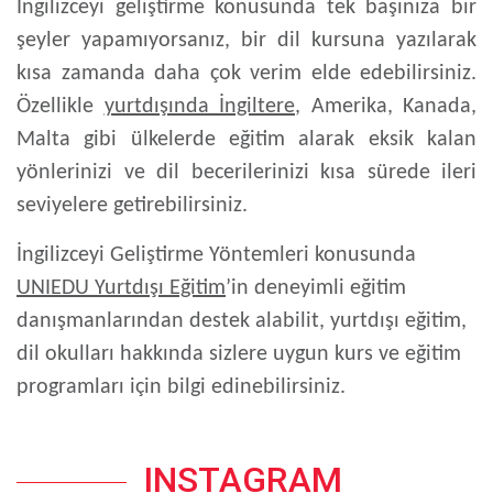
İngilizceyi geliştirme konusunda tek başınıza bir
şeyler yapamıyorsanız, bir dil kursuna yazılarak
kısa zamanda daha çok verim elde edebilirsiniz.
Özellikle
yurtdışında İngiltere
, Amerika, Kanada,
Malta gibi ülkelerde eğitim alarak eksik kalan
yönlerinizi ve dil becerilerinizi kısa sürede ileri
seviyelere getirebilirsiniz.
İngilizceyi Geliştirme Yöntemleri konusunda
UNIEDU Yurtdışı Eğitim
’in deneyimli eğitim
danışmanlarından destek alabilit, yurtdışı eğitim,
dil okulları hakkında sizlere uygun kurs ve eğitim
programları için bilgi edinebilirsiniz.
INSTAGRAM