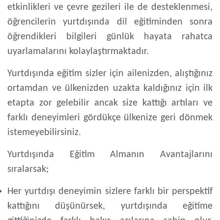
etkinlikleri ve çevre gezileri ile de desteklenmesi,
öğrencilerin yurtdışında dil eğitiminden sonra
öğrendikleri bilgileri günlük hayata rahatca
uyarlamalarını kolaylaştırmaktadır.
Yurtdışında eğitim sizler için ailenizden, alıştığınız
ortamdan ve ülkenizden uzakta kaldığınız için ilk
etapta zor gelebilir ancak size kattığı artıları ve
farklı deneyimleri gördükçe ülkenize geri dönmek
istemeyebilirsiniz.
Yurtdışında Eğitim Almanın Avantajlarını
sıralarsak;
Her yurtdışı deneyimin sizlere farklı bir perspektif
kattığını düşünürsek, yurtdışında eğitime