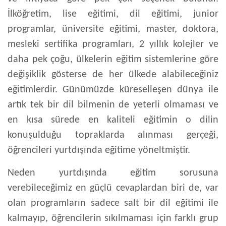
İlköğretim, lise eğitimi, dil eğitimi, junior
programlar, üniversite eğitimi, master, doktora,
mesleki sertifika programları, 2 yıllık kolejler ve
daha pek çoğu, ülkelerin eğitim sistemlerine göre
değişiklik gösterse de her ülkede alabileceğiniz
eğitimlerdir. Günümüzde küreselleşen dünya ile
artık tek bir dil bilmenin de yeterli olmaması ve
en kısa sürede en kaliteli eğitimin o dilin
konuşulduğu topraklarda alınması gerçeği,
öğrencileri yurtdışında eğitime yöneltmiştir.
Neden yurtdışında eğitim
sorusuna
verebileceğimiz en güçlü cevaplardan biri de, var
olan programların sadece salt bir dil eğitimi ile
kalmayıp, öğrencilerin sıkılmaması için farklı grup