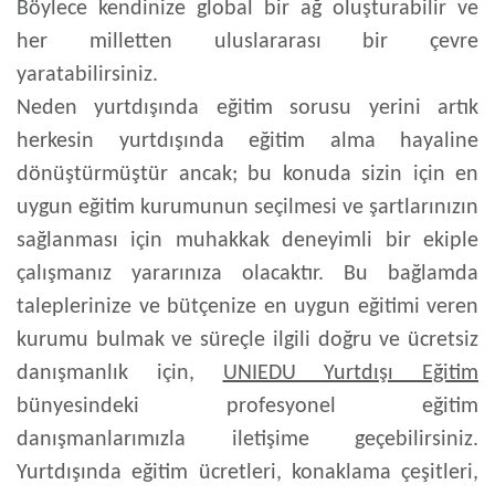
Böylece kendinize global bir ağ oluşturabilir ve
her milletten uluslararası bir çevre
yaratabilirsiniz.
Neden yurtdışında eğitim
sorusu yerini artık
herkesin yurtdışında eğitim alma hayaline
dönüştürmüştür ancak; bu konuda sizin için en
uygun eğitim kurumunun seçilmesi ve şartlarınızın
sağlanması için muhakkak deneyimli bir ekiple
çalışmanız yararınıza olacaktır. Bu bağlamda
taleplerinize ve bütçenize en uygun eğitimi veren
kurumu bulmak ve süreçle ilgili doğru ve ücretsiz
danışmanlık için,
UNIEDU Yurtdışı Eğitim
bünyesindeki profesyonel eğitim
danışmanlarımızla iletişime geçebilirsiniz.
Yurtdışında eğitim ücretleri, konaklama çeşitleri,