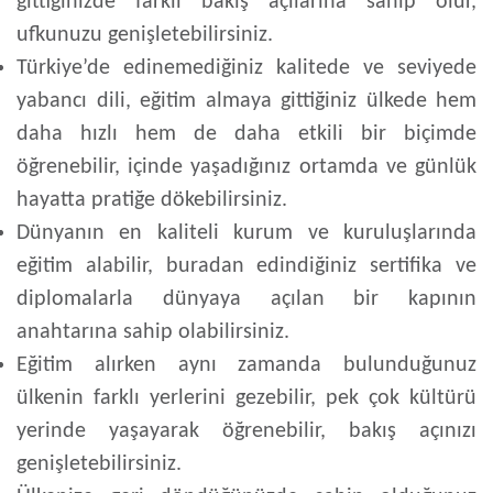
gittiğinizde farklı bakış açılarına sahip olur,
ufkunuzu genişletebilirsiniz.
Türkiye’de edinemediğiniz kalitede ve seviyede
yabancı dili, eğitim almaya gittiğiniz ülkede hem
daha hızlı hem de daha etkili bir biçimde
öğrenebilir, içinde yaşadığınız ortamda ve günlük
hayatta pratiğe dökebilirsiniz.
Dünyanın en kaliteli kurum ve kuruluşlarında
eğitim alabilir, buradan edindiğiniz sertifika ve
diplomalarla dünyaya açılan bir kapının
anahtarına sahip olabilirsiniz.
Eğitim alırken aynı zamanda bulunduğunuz
ülkenin farklı yerlerini gezebilir, pek çok kültürü
yerinde yaşayarak öğrenebilir, bakış açınızı
genişletebilirsiniz.