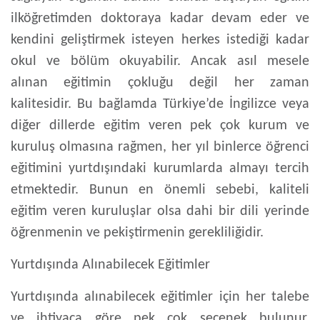
ilköğretimden doktoraya kadar devam eder ve
kendini geliştirmek isteyen herkes istediği kadar
okul ve bölüm okuyabilir. Ancak asıl mesele
alınan eğitimin çokluğu değil her zaman
kalitesidir. Bu bağlamda Türkiye’de İngilizce veya
diğer dillerde eğitim veren pek çok kurum ve
kuruluş olmasına rağmen, her yıl binlerce öğrenci
eğitimini yurtdışındaki kurumlarda almayı tercih
etmektedir. Bunun en önemli sebebi, kaliteli
eğitim veren kuruluşlar olsa dahi bir dili yerinde
öğrenmenin ve pekiştirmenin gerekliliğidir.
Yurtdışında Alınabilecek Eğitimler
Yurtdışında alınabilecek eğitimler için her talebe
ve ihtiyaca göre pek çok seçenek bulunur.