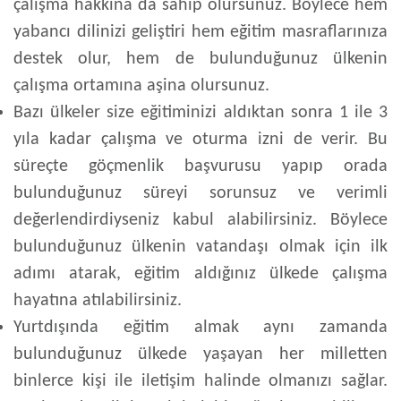
çalışma hakkına da sahip olursunuz. Böylece hem
yabancı dilinizi geliştiri hem eğitim masraflarınıza
destek olur, hem de bulunduğunuz ülkenin
çalışma ortamına aşina olursunuz.
Bazı ülkeler size eğitiminizi aldıktan sonra 1 ile 3
yıla kadar çalışma ve oturma izni de verir. Bu
süreçte göçmenlik başvurusu yapıp orada
bulunduğunuz süreyi sorunsuz ve verimli
değerlendirdiyseniz kabul alabilirsiniz. Böylece
bulunduğunuz ülkenin vatandaşı olmak için ilk
adımı atarak, eğitim aldığınız ülkede çalışma
hayatına atılabilirsiniz.
Yurtdışında eğitim almak aynı zamanda
bulunduğunuz ülkede yaşayan her milletten
binlerce kişi ile iletişim halinde olmanızı sağlar.