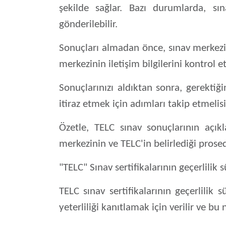
şekilde sağlar. Bazı durumlarda, sın
gönderilebilir.
Sonuçları almadan önce, sınav merkezin
merkezinin iletişim bilgilerini kontrol 
Sonuçlarınızı aldıktan sonra, gerektiğ
itiraz etmek için adımları takip etmelisi
Özetle, TELC sınav sonuçlarının açıkl
merkezinin ve TELC'in belirlediği prosed
"TELC" Sınav sertifikalarının geçerlilik 
TELC sınav sertifikalarının geçerlilik sür
yeterliliği kanıtlamak için verilir ve bu 