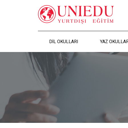
DİL OKULLARI
YAZ OKULLAR