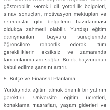
gösterebilir. Gerekli dil yeterlilik belgeleri,
sınav sonuçları, motivasyon mektupları ve
referanslar gibi belgelerin hazırlanması
oldukça zahmetli olabilir. Yurtdışı eğitim
danışmanları, başvuru süreçlerinde
öğrencilere rehberlik ederek, tüm
gerekliliklerin eksiksiz ve zamanında
tamamlanmasını sağlar. Bu da başvurunun
kabul edilme şansını artırır.
5. Bütçe ve Finansal Planlama
Yurtdışında eğitim almak önemli bir yatırım
gerektirir. Üniversite eğitim ücretleri,
konaklama masrafları, yaşam giderleri ve