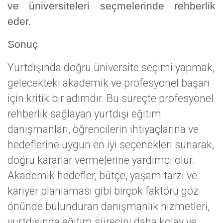
ve üniversiteleri seçmelerinde rehberlik
eder.
Sonuç
Yurtdışında doğru üniversite seçimi yapmak,
gelecekteki akademik ve profesyonel başarı
için kritik bir adımdır. Bu süreçte profesyonel
rehberlik sağlayan yurtdışı eğitim
danışmanları, öğrencilerin ihtiyaçlarına ve
hedeflerine uygun en iyi seçenekleri sunarak,
doğru kararlar vermelerine yardımcı olur.
Akademik hedefler, bütçe, yaşam tarzı ve
kariyer planlaması gibi birçok faktörü göz
önünde bulunduran danışmanlık hizmetleri,
yurtdışında eğitim sürecini daha kolay ve