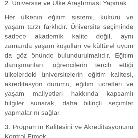
2. Üniversite ve Ülke Araştırması Yapmak
Her ülkenin eğitim sistemi, kültürü ve
yaşam tarzı farklıdır. Üniversite seçiminde
sadece akademik kalite değil, aynı
zamanda yaşam koşulları ve kültürel uyum
da göz önünde bulundurulmalıdır. Eğitim
danışmanları, öğrencilerin tercih ettiği
ülkelerdeki üniversitelerin eğitim kalitesi,
akreditasyon durumu, eğitim ücretleri ve
yaşam maliyetleri hakkında kapsamlı
bilgiler sunarak, daha bilinçli seçimler
yapmalarını sağlar.
3. Programın Kalitesini ve Akreditasyonunu
Kontrol Etmek