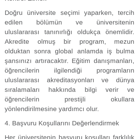
Doğru üniversite seçimi yaparken, tercih
edilen bölümün ve üniversitenin
uluslararası tanınırlığı oldukça önemlidir.
Akredite olmuş bir program, mezun
olduktan sonra global anlamda iş bulma
şansınızı artıracaktır. Eğitim danışmanları,
öğrencilerin ilgilendiği programların
uluslararası akreditasyonları ve dünya
sıralamaları hakkında bilgi verir ve
öğrencilerin prestijli okullara
yönlendirilmesine yardımcı olur.
4. Başvuru Koşullarını Değerlendirmek
Her üniversitenin başvuru koşulları farklılık