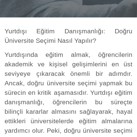
Yurtdışı Eğitim Danışmanlığı: Doğru
Üniversite Seçimi Nasıl Yapılır?
Yurtdışında eğitim almak, öğrencilerin
akademik ve kişisel gelişimlerini en üst
seviyeye çıkaracak önemli bir adımdır.
Ancak, doğru üniversite seçimi yapmak bu
sürecin en kritik aşamasıdır. Yurtdışı eğitim
danışmanlığı, öğrencilerin bu süreçte
bilinçli kararlar almasını sağlayarak, hayal
ettikleri üniversitelerde eğitim almalarına
yardımcı olur. Peki, doğru üniversite seçimi