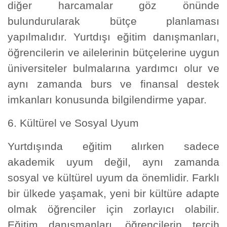
diğer harcamalar göz önünde
bulundurularak bütçe planlaması
yapılmalıdır. Yurtdışı eğitim danışmanları,
öğrencilerin ve ailelerinin bütçelerine uygun
üniversiteler bulmalarına yardımcı olur ve
aynı zamanda burs ve finansal destek
imkanları konusunda bilgilendirme yapar.
6. Kültürel ve Sosyal Uyum
Yurtdışında eğitim alırken sadece
akademik uyum değil, aynı zamanda
sosyal ve kültürel uyum da önemlidir. Farklı
bir ülkede yaşamak, yeni bir kültüre adapte
olmak öğrenciler için zorlayıcı olabilir.
Eğitim danışmanları, öğrencilerin tercih