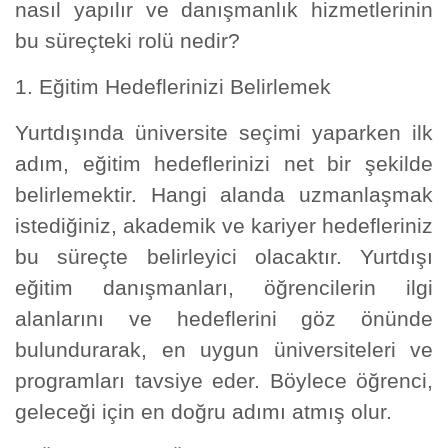
nasıl yapılır ve danışmanlık hizmetlerinin
bu süreçteki rolü nedir?
1. Eğitim Hedeflerinizi Belirlemek
Yurtdışında üniversite seçimi yaparken ilk
adım, eğitim hedeflerinizi net bir şekilde
belirlemektir. Hangi alanda uzmanlaşmak
istediğiniz, akademik ve kariyer hedefleriniz
bu süreçte belirleyici olacaktır. Yurtdışı
eğitim danışmanları, öğrencilerin ilgi
alanlarını ve hedeflerini göz önünde
bulundurarak, en uygun üniversiteleri ve
programları tavsiye eder. Böylece öğrenci,
geleceği için en doğru adımı atmış olur.