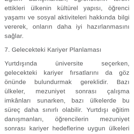
ettikleri ülkenin kültürel yapısı, öğrenci
yaşamı ve sosyal aktiviteleri hakkında bilgi
vererek, onların daha iyi hazırlanmasını
sağlar.
7. Gelecekteki Kariyer Planlaması
Yurtdışında üniversite seçerken,
gelecekteki kariyer fırsatlarını da göz
önünde bulundurmak gereklidir. Bazı
ülkeler, mezuniyet sonrası çalışma
imkânları sunarken, bazı ülkelerde bu
süreç daha sınırlı olabilir. Yurtdışı eğitim
danışmanları, öğrencilerin mezuniyet
sonrası kariyer hedeflerine uygun ülkeleri