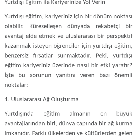
Yurtdışı Eğitim ile Kariyerinize Yol Verin
Yurtdışı eğitim, kariyeriniz için bir dönüm noktası
olabilir. Küreselleşen dünyada rekabetçi bir
avantaj elde etmek ve uluslararası bir perspektif
kazanmak isteyen öğrenciler için yurtdışı eğitim,
benzersiz fırsatlar sunmaktadır. Peki, yurtdışı
eğitim kariyeriniz üzerinde nasıl bir etki yaratır?
İşte bu sorunun yanıtını veren bazı önemli
noktalar:
1. Uluslararası Ağ Oluşturma
Yurtdışında eğitim almanın en büyük
avantajlarından biri, dünya çapında bir ağ kurma
imkanıdır. Farklı ülkelerden ve kültürlerden gelen