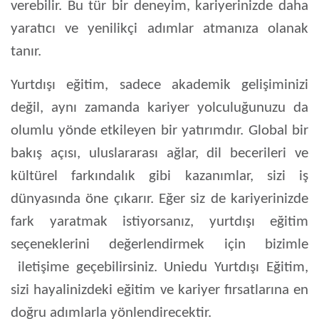
verebilir. Bu tür bir deneyim, kariyerinizde daha
yaratıcı ve yenilikçi adımlar atmanıza olanak
tanır.
Yurtdışı eğitim, sadece akademik gelişiminizi
değil, aynı zamanda kariyer yolculuğunuzu da
olumlu yönde etkileyen bir yatırımdır. Global bir
bakış açısı, uluslararası ağlar, dil becerileri ve
kültürel farkındalık gibi kazanımlar, sizi iş
dünyasında öne çıkarır. Eğer siz de kariyerinizde
fark yaratmak istiyorsanız, yurtdışı eğitim
seçeneklerini değerlendirmek için bizimle
iletişime geçebilirsiniz. Uniedu Yurtdışı Eğitim,
sizi hayalinizdeki eğitim ve kariyer fırsatlarına en
doğru adımlarla yönlendirecektir.