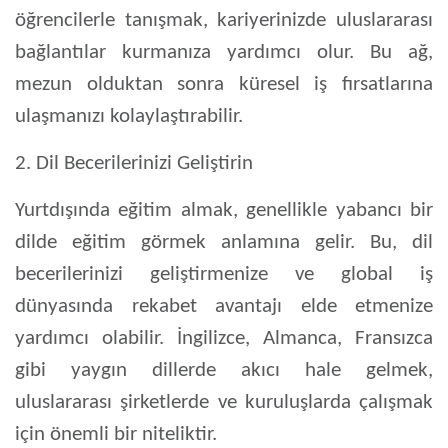
öğrencilerle tanışmak, kariyerinizde uluslararası
bağlantılar kurmanıza yardımcı olur. Bu ağ,
mezun olduktan sonra küresel iş fırsatlarına
ulaşmanızı kolaylaştırabilir.
2. Dil Becerilerinizi Geliştirin
Yurtdışında eğitim almak, genellikle yabancı bir
dilde eğitim görmek anlamına gelir. Bu, dil
becerilerinizi geliştirmenize ve global iş
dünyasında rekabet avantajı elde etmenize
yardımcı olabilir. İngilizce, Almanca, Fransızca
gibi yaygın dillerde akıcı hale gelmek,
uluslararası şirketlerde ve kuruluşlarda çalışmak
için önemli bir niteliktir.