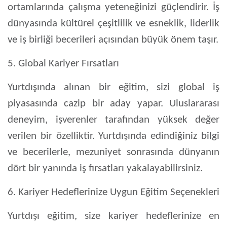
ortamlarında çalışma yeteneğinizi güçlendirir. İş
dünyasında kültürel çeşitlilik ve esneklik, liderlik
ve iş birliği becerileri açısından büyük önem taşır.
5. Global Kariyer Fırsatları
Yurtdışında alınan bir eğitim, sizi global iş
piyasasında cazip bir aday yapar. Uluslararası
deneyim, işverenler tarafından yüksek değer
verilen bir özelliktir. Yurtdışında edindiğiniz bilgi
ve becerilerle, mezuniyet sonrasında dünyanın
dört bir yanında iş fırsatları yakalayabilirsiniz.
6. Kariyer Hedeflerinize Uygun Eğitim Seçenekleri
Yurtdışı eğitim, size kariyer hedeflerinize en