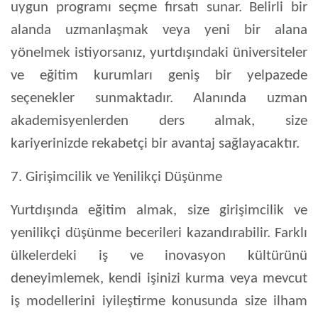
uygun programı seçme fırsatı sunar. Belirli bir
alanda uzmanlaşmak veya yeni bir alana
yönelmek istiyorsanız, yurtdışındaki üniversiteler
ve eğitim kurumları geniş bir yelpazede
seçenekler sunmaktadır. Alanında uzman
akademisyenlerden ders almak, size
kariyerinizde rekabetçi bir avantaj sağlayacaktır.
7. Girişimcilik ve Yenilikçi Düşünme
Yurtdışında eğitim almak, size girişimcilik ve
yenilikçi düşünme becerileri kazandırabilir. Farklı
ülkelerdeki iş ve inovasyon kültürünü
deneyimlemek, kendi işinizi kurma veya mevcut
iş modellerini iyileştirme konusunda size ilham