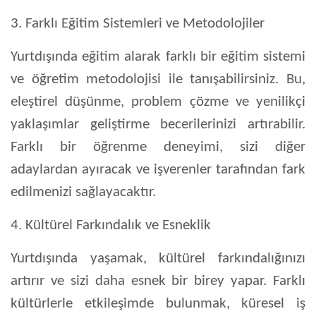
3. Farklı Eğitim Sistemleri ve Metodolojiler
Yurtdışında eğitim alarak farklı bir eğitim sistemi
ve öğretim metodolojisi ile tanışabilirsiniz. Bu,
eleştirel düşünme, problem çözme ve yenilikçi
yaklaşımlar geliştirme becerilerinizi artırabilir.
Farklı bir öğrenme deneyimi, sizi diğer
adaylardan ayıracak ve işverenler tarafından fark
edilmenizi sağlayacaktır.
4. Kültürel Farkındalık ve Esneklik
Yurtdışında yaşamak, kültürel farkındalığınızı
artırır ve sizi daha esnek bir birey yapar. Farklı
kültürlerle etkileşimde bulunmak, küresel iş