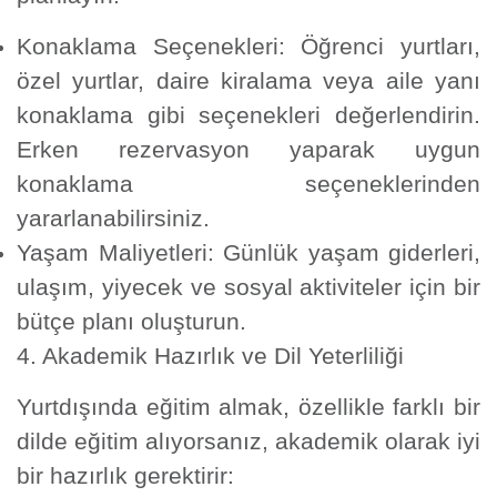
Konaklama Seçenekleri:
Öğrenci yurtları,
özel yurtlar, daire kiralama veya aile yanı
konaklama gibi seçenekleri değerlendirin.
Erken rezervasyon yaparak uygun
konaklama seçeneklerinden
yararlanabilirsiniz.
Yaşam Maliyetleri:
Günlük yaşam giderleri,
ulaşım, yiyecek ve sosyal aktiviteler için bir
bütçe planı oluşturun.
4. Akademik Hazırlık ve Dil Yeterliliği
Yurtdışında eğitim almak, özellikle farklı bir
dilde eğitim alıyorsanız, akademik olarak iyi
bir hazırlık gerektirir: