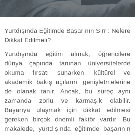
Yurtdışında Eğitimde Başarının Sırrı: Nelere
Dikkat Edilmeli?
Yurtdışında eğitim almak, öğrencilere
dünya çapında tanınan üniversitelerde
okuma fırsatı sunarken, kültürel ve
akademik bakış açılarını genişletmelerine
de olanak tanır. Ancak, bu süreç aynı
zamanda zorlu ve karmaşık olabilir.
Başarıya ulaşmak için dikkat edilmesi
gereken birçok önemli faktör vardır. Bu
makalede, yurtdışında eğitimde başarının