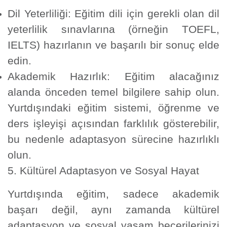
Dil Yeterliliği:
Eğitim dili için gerekli olan dil
yeterlilik sınavlarına (örneğin TOEFL,
IELTS) hazırlanın ve başarılı bir sonuç elde
edin.
Akademik Hazırlık:
Eğitim alacağınız
alanda önceden temel bilgilere sahip olun.
Yurtdışındaki eğitim sistemi, öğrenme ve
ders işleyişi açısından farklılık gösterebilir,
bu nedenle adaptasyon sürecine hazırlıklı
olun.
5. Kültürel Adaptasyon ve Sosyal Hayat
Yurtdışında eğitim, sadece akademik
başarı değil, aynı zamanda kültürel
adaptasyon ve sosyal yaşam becerilerinizi