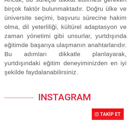
birçok faktör bulunmaktadır. Doğru ülke ve
üniversite seçimi, başvuru sürecine hakim
olma, dil yeterliliği, kültürel adaptasyon ve
zaman yönetimi gibi unsurlar, yurtdışında
eğitimde başarıya ulaşmanın anahtarlarıdır.
Bu adımları dikkatle planlayarak,
yurtdışındaki eğitim deneyiminizden en iyi
şekilde faydalanabilirsiniz.
INSTAGRAM
TAKİP ET