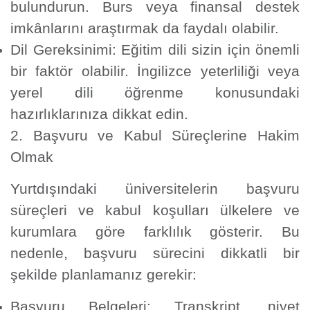
bulundurun. Burs veya finansal destek
imkânlarını araştırmak da faydalı olabilir.
Dil Gereksinimi:
Eğitim dili sizin için önemli
bir faktör olabilir. İngilizce yeterliliği veya
yerel dili öğrenme konusundaki
hazırlıklarınıza dikkat edin.
2. Başvuru ve Kabul Süreçlerine Hakim
Olmak
Yurtdışındaki üniversitelerin başvuru
süreçleri ve kabul koşulları ülkelere ve
kurumlara göre farklılık gösterir. Bu
nedenle, başvuru sürecini dikkatli bir
şekilde planlamanız gerekir:
Başvuru Belgeleri:
Transkript, niyet