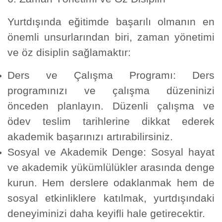
Yurtdışında eğitimde başarılı olmanın en
önemli unsurlarından biri, zaman yönetimi
ve öz disiplin sağlamaktır:
Ders ve Çalışma Programı:
Ders
programınızı ve çalışma düzeninizi
önceden planlayın. Düzenli çalışma ve
ödev teslim tarihlerine dikkat ederek
akademik başarınızı artırabilirsiniz.
Sosyal ve Akademik Denge:
Sosyal hayat
ve akademik yükümlülükler arasında denge
kurun. Hem derslere odaklanmak hem de
sosyal etkinliklere katılmak, yurtdışındaki
deneyiminizi daha keyifli hale getirecektir.