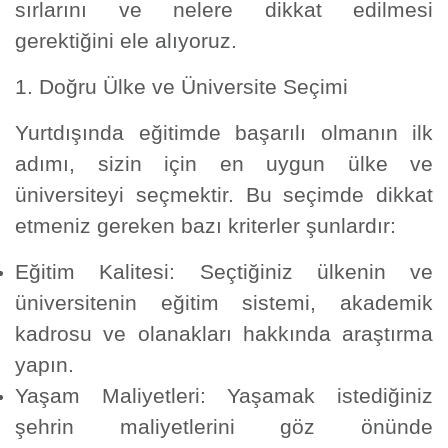
sırlarını ve nelere dikkat edilmesi
gerektiğini ele alıyoruz.
1. Doğru Ülke ve Üniversite Seçimi
Yurtdışında eğitimde başarılı olmanın ilk
adımı, sizin için en uygun ülke ve
üniversiteyi seçmektir. Bu seçimde dikkat
etmeniz gereken bazı kriterler şunlardır:
Eğitim Kalitesi:
Seçtiğiniz ülkenin ve
üniversitenin eğitim sistemi, akademik
kadrosu ve olanakları hakkında araştırma
yapın.
Yaşam Maliyetleri:
Yaşamak istediğiniz
şehrin maliyetlerini göz önünde