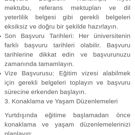
mektubu, referans mektupları ve dil
yeterlilik belgesi gibi gerekli belgeleri
eksiksiz ve doğru bir şekilde hazırlayın.
Son Başvuru Tarihleri:
Her üniversitenin
farklı başvuru tarihleri olabilir. Başvuru
tarihlerine dikkat edin ve başvurunuzu
zamanında tamamlayın.
Vize Başvurusu:
Eğitim vizesi alabilmek
için gerekli belgeleri toplayın ve başvuru
sürecine erkenden başlayın.
3. Konaklama ve Yaşam Düzenlemeleri
Yurtdışında eğitime başlamadan önce
konaklama ve yaşam düzenlemelerinizi
planlayın: