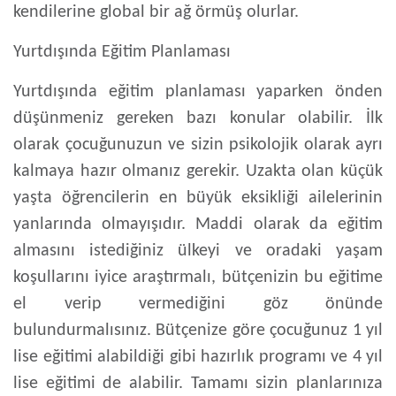
kendilerine global bir ağ örmüş olurlar.
Yurtdışında Eğitim Planlaması
Yurtdışında eğitim planlaması yaparken önden
düşünmeniz gereken bazı konular olabilir. İlk
olarak çocuğunuzun ve sizin psikolojik olarak ayrı
kalmaya hazır olmanız gerekir. Uzakta olan küçük
yaşta öğrencilerin en büyük eksikliği ailelerinin
yanlarında olmayışıdır. Maddi olarak da eğitim
almasını istediğiniz ülkeyi ve oradaki yaşam
koşullarını iyice araştırmalı, bütçenizin bu eğitime
el verip vermediğini göz önünde
bulundurmalısınız. Bütçenize göre çocuğunuz 1 yıl
lise eğitimi alabildiği gibi hazırlık programı ve 4 yıl
lise eğitimi de alabilir. Tamamı sizin planlarınıza