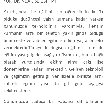
YURTDIŞINDA LİSE EĞİTİMİ
Yurtdışında lise eğitimi
için öğrencilerin küçük
olduğu düşüncesi yakın zamana kadar varken
günümüzde teknolojinin yardımıyla, iletişim
kurmanın artık bir telefon yakınlığında olduğu
bilinmekte ve aileler eğitime erken yaşta öncelik
vermektedir.Türkiye’de değişen eğitim sistemi ile
eğitim yaşı gitgide aşağıya düşmekte, buna bağlı
olarak yurtdışında eğitim alma çağı lise
dönemlerine kadar inmektedir. Gelişen teknoloji
ve çağımızın getirdiği yeniliklerle birlikte artık
kaliteli eğitim yaşı da git gide aşağıya
çekilmektedir.
Günümüzde sadece bir yabancı dil bilmenin