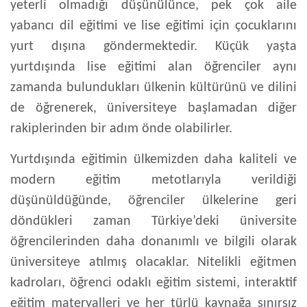
yeterli olmadığı düşünülünce, pek çok aile
yabancı dil eğitimi ve lise eğitimi için çocuklarını
yurt dışına göndermektedir. Küçük yaşta
yurtdışında lise eğitimi
alan öğrenciler aynı
zamanda bulundukları ülkenin kültürünü ve dilini
de öğrenerek, üniversiteye başlamadan diğer
rakiplerinden bir adım önde olabilirler.
Yurtdışında eğitimin ülkemizden daha kaliteli ve
modern eğitim metotlarıyla verildiği
düşünüldüğünde, öğrenciler ülkelerine geri
döndükleri zaman Türkiye’deki üniversite
öğrencilerinden daha donanımlı ve bilgili olarak
üniversiteye atılmış olacaklar. Nitelikli eğitmen
kadroları, öğrenci odaklı eğitim sistemi, interaktif
eğitim materyalleri ve her türlü kaynağa sınırsız