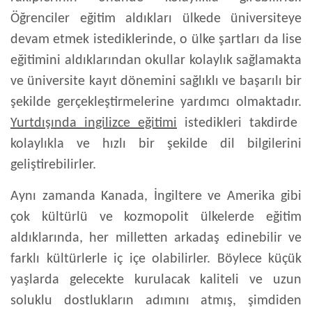
Öğrenciler eğitim aldıkları ülkede üniversiteye
devam etmek istediklerinde, o ülke şartları da lise
eğitimini aldıklarından okullar kolaylık sağlamakta
ve üniversite kayıt dönemini sağlıklı ve başarılı bir
şekilde gerçekleştirmelerine yardımcı olmaktadır.
Yurtdışında ingilizce eğitimi
istedikleri takdirde
kolaylıkla ve hızlı bir şekilde dil bilgilerini
geliştirebilirler.
Aynı zamanda Kanada, İngiltere ve Amerika gibi
çok kültürlü ve kozmopolit ülkelerde eğitim
aldıklarında, her milletten arkadaş edinebilir ve
farklı kültürlerle iç içe olabilirler. Böylece küçük
yaşlarda gelecekte kurulacak kaliteli ve uzun
soluklu dostlukların adımını atmış, şimdiden