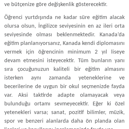
ve bütçenize göre değişkenlik gösterecektir.
Öğrenci yurtdışında ne kadar süre eğitim alacak
olursa olsun, İngilizce seviyesinin en az ileri orta
seviyesinde olması beklenmektedir. Kanada’da
eğitim planlanıyorsanız, Kanada kendi diplomasını
vermek için öğrencinin minimum 2 yıl liseye
devam etmesini isteyecektir. Tüm bunların yanı
sıra çocuğunuzun kaliteli bir eğitim almasını
isterken aynı zamanda yeteneklerine ve
becerilerine de uygun bir okul seçmenizde fayda
var. Aksi taktirde adapte olamayacak veya
bulunduğu ortamı sevmeyecektir. Eğer ki özel
yetenekleri varsa; sanat, pozitif bilimler, müzik,
spor ve benzeri alanlarda daha ön planda olan