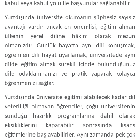
kabul veya kabul yolu ile başvurular sağlanabilir.
Yurtdışında üniversite okumanın şüphesiz sayısız
avantajı vardır ancak en önemlisi, eğitim alınan
ülkenin yerel diline hâkim olarak mezun
olmanızdır. Günlük hayatta aynı dili konuşmak,
öğrenilen dili hayat uyarlamak, üniversitede aynı
dilde eğitim almak sürekli içinde bulunduğunuz
dile odaklanmanızı ve pratik yaparak kolayca
öğrenmenizi sağlar.
Yurtdışında üniversite eğitimi
alabilecek kadar dil
yeterliliği olmayan öğrenciler, çoğu üniversitenin
sunduğu hazırlık programlarına dahil olarak
eksikliklerini kapatabilir, sonrasında lisans
eğitimlerine başlayabilirler. Aynı zamanda pek çok