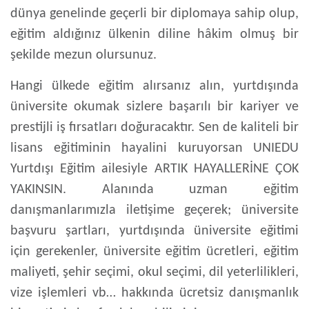
dünya genelinde geçerli bir diplomaya sahip olup,
eğitim aldığınız ülkenin diline hâkim olmuş bir
şekilde mezun olursunuz.
Hangi ülkede eğitim alırsanız alın, yurtdışında
üniversite okumak sizlere başarılı bir kariyer ve
prestijli iş fırsatları doğuracaktır. Sen de kaliteli bir
lisans eğitiminin hayalini kuruyorsan UNIEDU
Yurtdışı Eğitim ailesiyle ARTIK HAYALLERİNE ÇOK
YAKINSIN. Alanında uzman eğitim
danışmanlarımızla iletişime geçerek; üniversite
başvuru şartları,
yurtdışında üniversite eğitimi
için gerekenler, üniversite eğitim ücretleri, eğitim
maliyeti, şehir seçimi, okul seçimi, dil yeterlilikleri,
vize işlemleri vb… hakkında ücretsiz danışmanlık