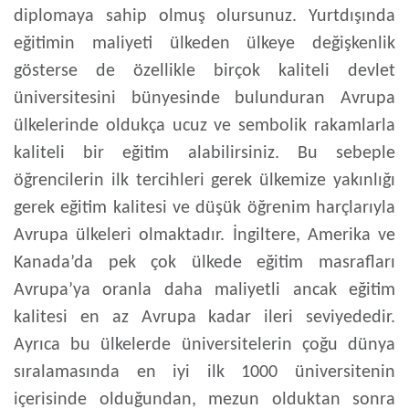
diplomaya sahip olmuş olursunuz. Yurtdışında
eğitimin maliyeti ülkeden ülkeye değişkenlik
gösterse de özellikle birçok kaliteli devlet
üniversitesini bünyesinde bulunduran Avrupa
ülkelerinde oldukça ucuz ve sembolik rakamlarla
kaliteli bir eğitim alabilirsiniz. Bu sebeple
öğrencilerin ilk tercihleri gerek ülkemize yakınlığı
gerek eğitim kalitesi ve düşük öğrenim harçlarıyla
Avrupa ülkeleri olmaktadır. İngiltere, Amerika ve
Kanada’da pek çok ülkede eğitim masrafları
Avrupa’ya oranla daha maliyetli ancak eğitim
kalitesi en az Avrupa kadar ileri seviyededir.
Ayrıca bu ülkelerde üniversitelerin çoğu dünya
sıralamasında en iyi ilk 1000 üniversitenin
içerisinde olduğundan, mezun olduktan sonra