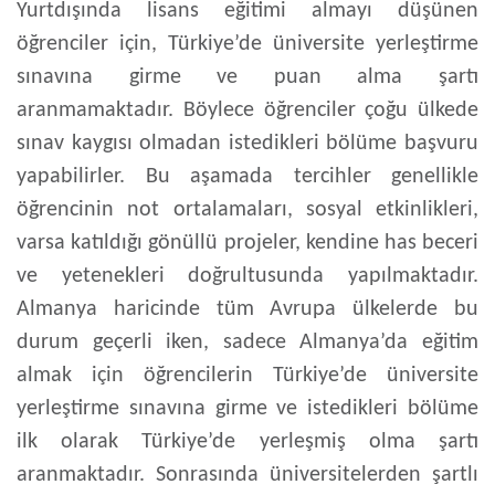
Yurtdışında lisans eğitimi almayı düşünen
öğrenciler için, Türkiye’de üniversite yerleştirme
sınavına girme ve puan alma şartı
aranmamaktadır. Böylece öğrenciler çoğu ülkede
sınav kaygısı olmadan istedikleri bölüme başvuru
yapabilirler. Bu aşamada tercihler genellikle
öğrencinin not ortalamaları, sosyal etkinlikleri,
varsa katıldığı gönüllü projeler, kendine has beceri
ve yetenekleri doğrultusunda yapılmaktadır.
Almanya haricinde tüm Avrupa ülkelerde bu
durum geçerli iken, sadece Almanya’da eğitim
almak için öğrencilerin Türkiye’de üniversite
yerleştirme sınavına girme ve istedikleri bölüme
ilk olarak Türkiye’de yerleşmiş olma şartı
aranmaktadır. Sonrasında üniversitelerden şartlı