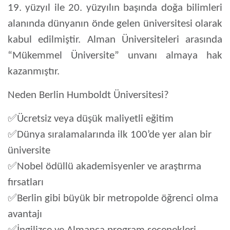
19. yüzyıl ile 20. yüzyılın başında doğa bilimleri
alanında dünyanın önde gelen üniversitesi olarak
kabul edilmiştir. Alman Üniversiteleri arasında
“Mükemmel Üniversite” unvanı almaya hak
kazanmıştır.
Neden Berlin Humboldt Üniversitesi?
✅
Ücretsiz veya düşük maliyetli eğitim
✅
Dünya sıralamalarında ilk 100’de yer alan bir
üniversite
✅
Nobel ödüllü akademisyenler ve araştırma
fırsatları
✅
Berlin gibi büyük bir metropolde öğrenci olma
avantajı