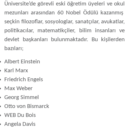
Üniversite’de görevli eski öğretim üyeleri ve okul
mezunları arasından 60 Nobel Ödülü kazanmış
seçkin filozoflar, sosyologlar, sanatçılar, avukatlar,
politikacılar, matematikçiler, bilim insanları ve
devlet başkanları bulunmaktadır. Bu kişilerden
bazıları;
Albert Einstein
Karl Marx
Friedrich Engels
Max Weber
Georg Simmel
Otto von Bismarck
WEB Du Bois
Angela Davis