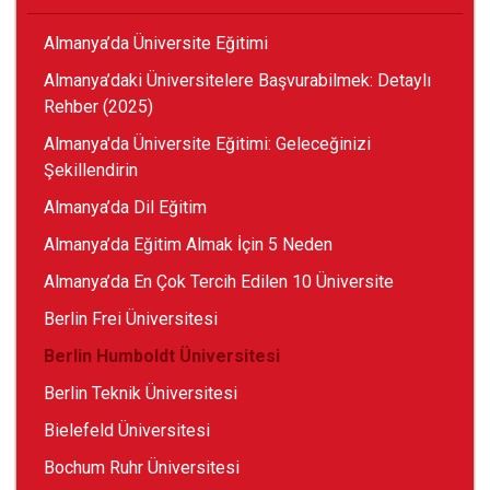
Almanya’da Üniversite Eğitimi
Almanya’daki Üniversitelere Başvurabilmek: Detaylı
Rehber (2025)
Almanya'da Üniversite Eğitimi: Geleceğinizi
Şekillendirin
Almanya’da Dil Eğitim
Almanya’da Eğitim Almak İçin 5 Neden
Almanya’da En Çok Tercih Edilen 10 Üniversite
Berlin Frei Üniversitesi
Berlin Humboldt Üniversitesi
Berlin Teknik Üniversitesi
Bielefeld Üniversitesi
Bochum Ruhr Üniversitesi