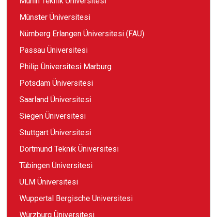
Münih Teknik Üniversitesi
Münster Üniversitesi
Nürnberg Erlangen Üniversitesi (FAU)
Passau Üniversitesi
Philip Üniversitesi Marburg
Potsdam Üniversitesi
Saarland Üniversitesi
Siegen Üniversitesi
Stuttgart Üniversitesi
Dortmund Teknik Üniversitesi
Tübingen Üniversitesi
ULM Üniversitesi
Wuppertal Bergische Üniversitesi
Würzburg Üniversitesi