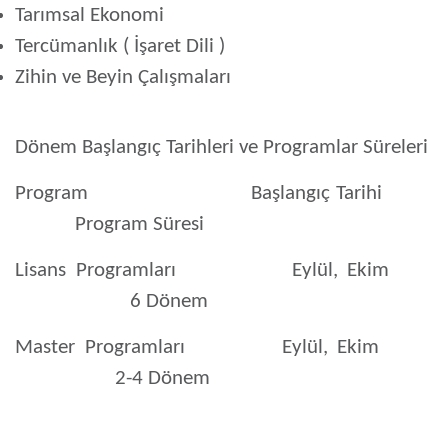
Tarımsal Ekonomi
Tercümanlık ( İşaret Dili )
Zihin ve Beyin Çalışmaları
Dönem Başlangıç Tarihleri ve Programlar Süreleri
Program Başlangıç Tarihi
Program Süresi
Lisans Programları Eylül, Ekim
6 Dönem
Master Programları Eylül, Ekim
2-4 Dönem