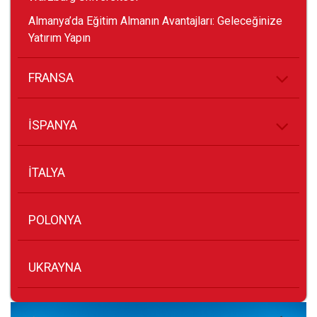
Almanya’da Eğitim Almanın Avantajları: Geleceğinize
Yatırım Yapın
FRANSA
İSPANYA
İTALYA
POLONYA
UKRAYNA