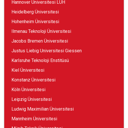
Hannover Üniversitesi LUH
Heidelberg Üniversitesi
Hohenheim Üniversitesi
Ilmenau Teknoloji Üniversitesi
Jacobs Bremen Üniversitesi
Justus Liebig Universitesi Giessen
Karlsruhe Teknoloji Enstitüsü
Kiel Üniversitesi
Konstanz Üniversitesi
Köln Üniversitesi
Leipzig Üniversitesi
Ludwig Maximilian Üniversitesi
Mannheim Üniversitesi