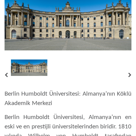
Berlin Humboldt Üniversitesi: Almanya’nın Köklü
Akademik Merkezi
Berlin Humboldt Üniversitesi, Almanya’nın en
eski ve en prestijli üniversitelerinden biridir. 1810