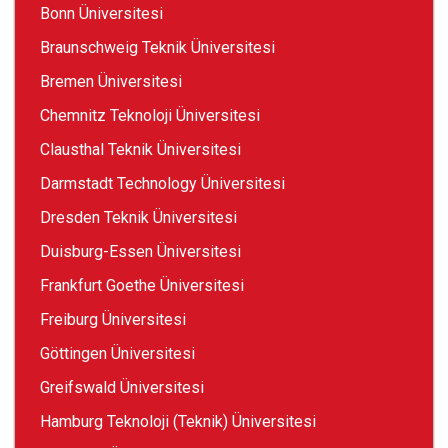
Bonn Üniversitesi
Braunschweig Teknik Üniversitesi
Bremen Üniversitesi
Chemnitz Teknoloji Üniversitesi
Clausthal Teknik Üniversitesi
Darmstadt Technology Üniversitesi
Dresden Teknik Üniversitesi
Duisburg-Essen Üniversitesi
Frankfurt Goethe Üniversitesi
Freiburg Üniversitesi
Göttingen Üniversitesi
Greifswald Üniversitesi
Hamburg Teknoloji (Teknik) Üniversitesi