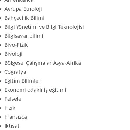
Amerikanca
Avrupa Etnoloji
Bahçecilik Bilimi
Bilgi Yönetimi ve Bilgi Teknolojisi
Bilgisayar bilimi
Biyo-Fizik
Biyoloji
Bölgesel Çalışmalar Asya-Afrika
Coğrafya
Eğitim Bilimleri
Ekonomi odaklı iş eğitimi
Felsefe
Fizik
Fransızca
İktisat