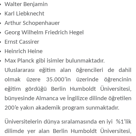
Walter Benjamin
Karl Liebknecht
Arthur Schopenhauer
Georg Wilhelm Friedrich Hegel
Ernst Cassirer
Heinrich Heine
Max Planck gibi isimler bulunmaktadır.
Uluslararası eğitim alan öğrencileri de dahil
olmak üzere 35.000’in üzerinde öğrencinin
eğitim gördüğü Berlin Humboldt Üniversitesi,
bünyesinde Almanca ve İngilizce dilinde öğretilen
200’e yakın akademik program sunmaktadır.
Üniversitelerin dünya sıralamasında en iyi %1’lik
dilimde yer alan Berlin Humboldt Üniversitesi,