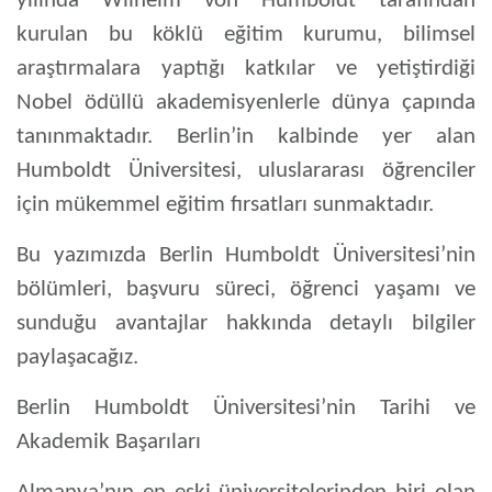
yılında Wilhelm von Humboldt tarafından
kurulan bu köklü eğitim kurumu, bilimsel
araştırmalara yaptığı katkılar ve yetiştirdiği
Nobel ödüllü akademisyenlerle dünya çapında
tanınmaktadır. Berlin’in kalbinde yer alan
Humboldt Üniversitesi, uluslararası öğrenciler
için mükemmel eğitim fırsatları sunmaktadır.
Bu yazımızda
Berlin Humboldt Üniversitesi’nin
bölümleri, başvuru süreci, öğrenci yaşamı ve
sunduğu avantajlar
hakkında detaylı bilgiler
paylaşacağız.
Berlin Humboldt Üniversitesi’nin Tarihi ve
Akademik Başarıları