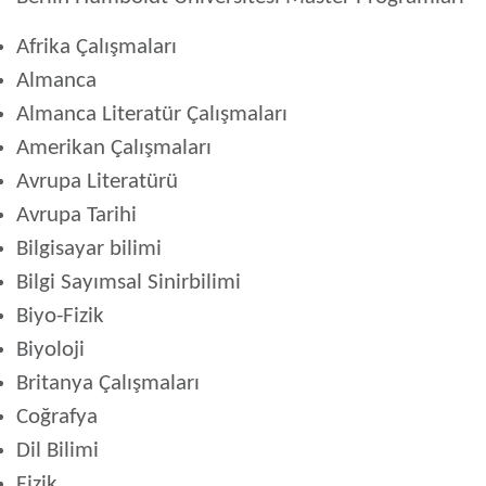
Afrika Çalışmaları
Almanca
Almanca Literatür Çalışmaları
Amerikan Çalışmaları
Avrupa Literatürü
Avrupa Tarihi
Bilgisayar bilimi
Bilgi Sayımsal Sinirbilimi
Biyo-Fizik
Biyoloji
Britanya Çalışmaları
Coğrafya
Dil Bilimi
Fizik