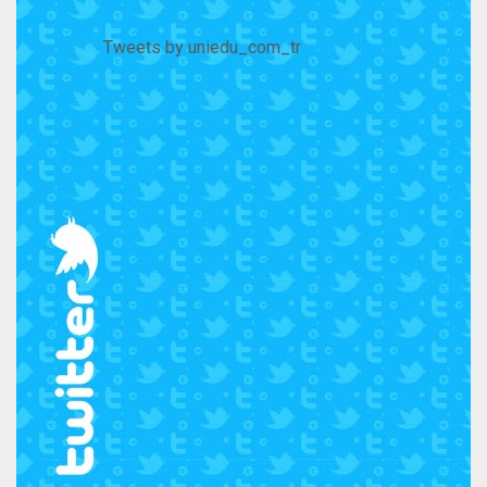
Tweets by uniedu_com_tr