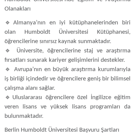
Olanakları
🔹
Almanya’nın en iyi kütüphanelerinden biri
olan Humboldt Üniversitesi Kütüphanesi
,
öğrencilerine sınırsız kaynak sunmaktadır.
🔹
Üniversite,
öğrencilerine staj ve araştırma
fırsatları
sunarak kariyer gelişimlerini destekler.
🔹
Avrupa’nın en büyük araştırma kurumlarıyla
iş birliği içindedir ve öğrencilere geniş bir bilimsel
çalışma alanı sağlar.
🔹
Uluslararası öğrencilere özel İngilizce eğitim
veren lisans ve yüksek lisans programları
da
bulunmaktadır.
Berlin Humboldt Üniversitesi Başvuru Şartları